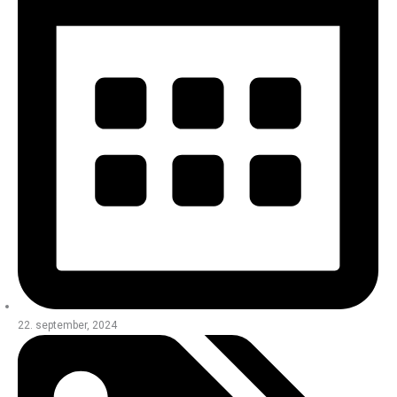
22. september, 2024