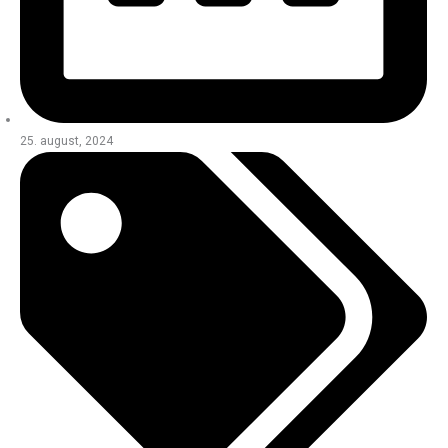
25. august, 2024