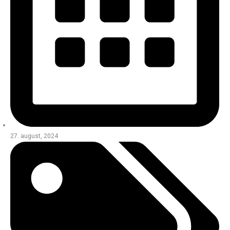
27. august, 2024