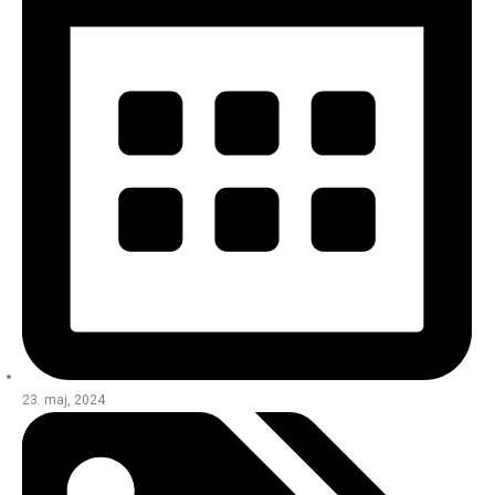
23. maj, 2024