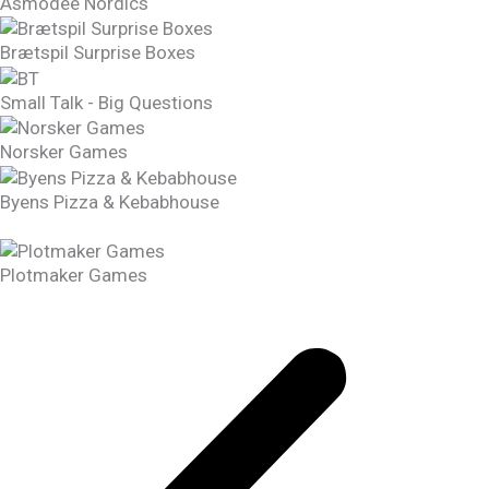
Asmodee Nordics
Brætspil Surprise Boxes
Small Talk - Big Questions
Norsker Games
Byens Pizza & Kebabhouse
Plotmaker Games