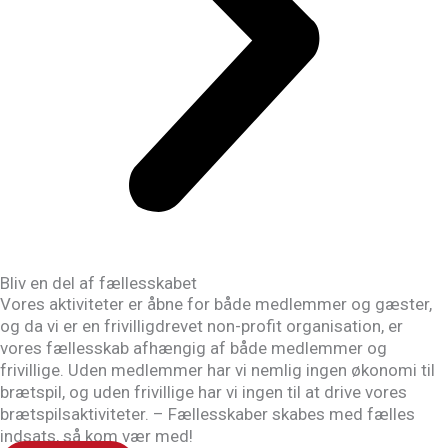
Bliv en del af fællesskabet
Vores aktiviteter er åbne for både medlemmer og gæster,
og da vi er en frivilligdrevet non-profit organisation, er
vores fællesskab afhængig af både medlemmer og
frivillige. Uden medlemmer har vi nemlig ingen økonomi til
brætspil, og uden frivillige har vi ingen til at drive vores
brætspilsaktiviteter. – Fællesskaber skabes med fælles
indsats, så kom vær med!